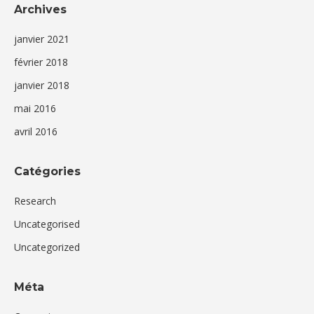
Archives
janvier 2021
février 2018
janvier 2018
mai 2016
avril 2016
Catégories
Research
Uncategorised
Uncategorized
Méta