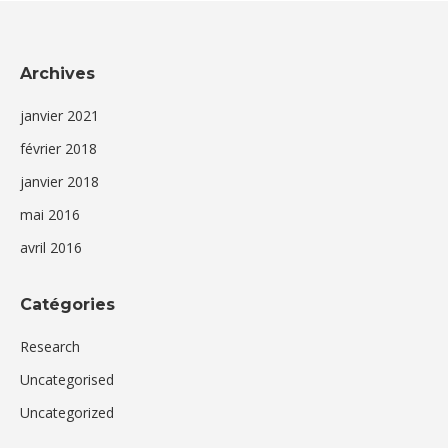
Archives
janvier 2021
février 2018
janvier 2018
mai 2016
avril 2016
Catégories
Research
Uncategorised
Uncategorized